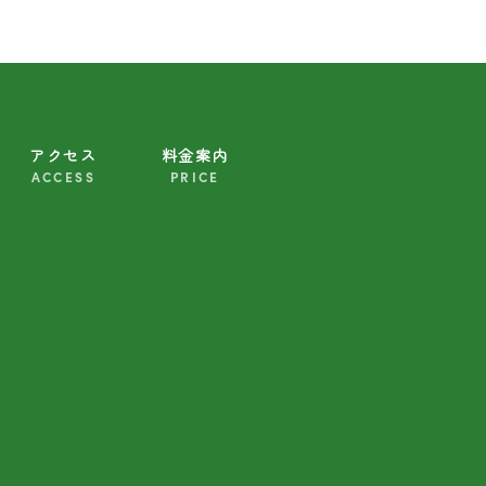
アクセス
料金案内
ACCESS
PRICE