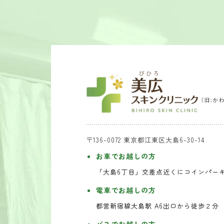
〒136-0072 東京都江東区大島6-30-14
お車でお越しの方
「大島6丁目」交差点近くにコインパー
電車でお越しの方
都営新宿線大島駅 A6出口から徒歩２分
バスでお越しの方