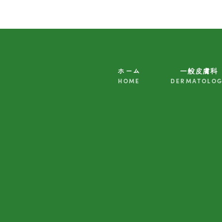
ホーム
一般皮膚科
HOME
DERMATOLO