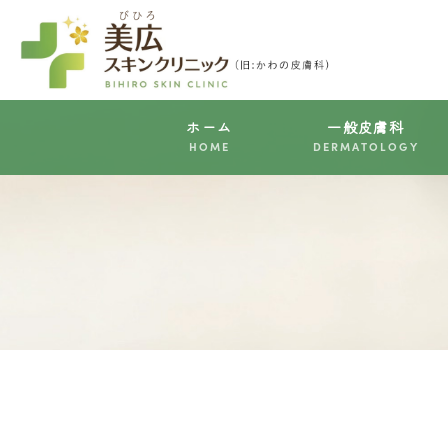
ホーム
一般皮膚科
HOME
DERMATOLOGY