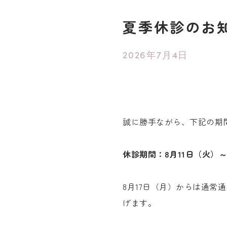
夏季休診のお
2026年7月4日
誠に勝手ながら、下記の期
休診期間：8月11日（火）～
8月17日（月）からは通常
げます。