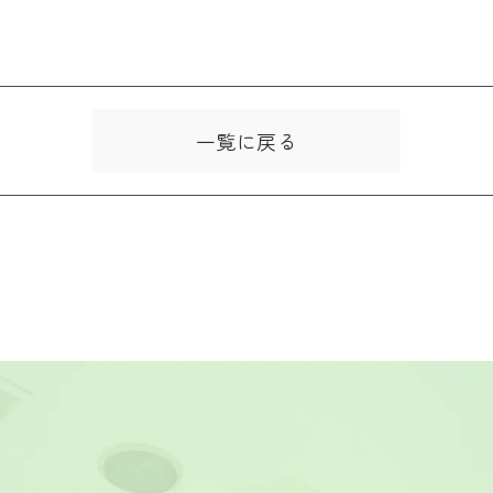
一覧に戻る