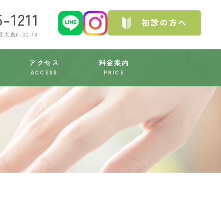
アクセス
料金案内
ACCESS
PRICE