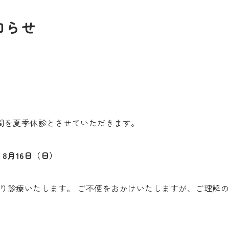
知らせ
間を夏季休診とさせていただきます。
 8月16日（日）
通り診療いたします。 ご不便をおかけいたしますが、ご理解