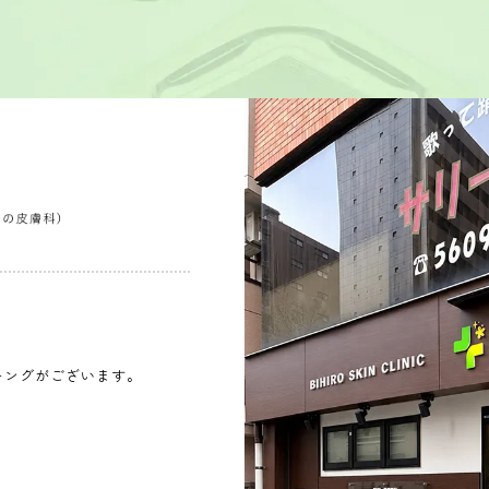
キングがございます。